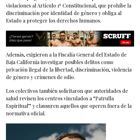
violaciones al Artículo 1º Constitucional, que prohíbe la
discriminación por identidad de género y obliga al
Estado a proteger los derechos humanos.
Además, exigieron a la Fiscalía General del Estado de
Baja California investigar posibles delitos como
privación ilegal de la libertad, discriminación, violencia
de género y crímenes de odio.
Los colectivos también solicitaron que autoridades de
salud revisen los centros vinculados a “Patrulla
Espiritual” y clausuren aquellos que operen fuera de la
normativa oficial.