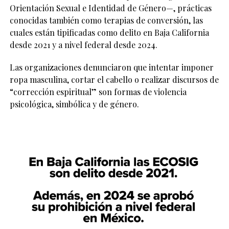
Orientación Sexual e Identidad de Género—, prácticas
conocidas también como terapias de conversión, las
cuales están tipificadas como delito en Baja California
desde 2021 y a nivel federal desde 2024.
Las organizaciones denunciaron que intentar imponer
ropa masculina, cortar el cabello o realizar discursos de
“corrección espiritual” son formas de violencia
psicológica, simbólica y de género.