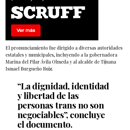
El pronunciamiento fue dirigido a diversas autoridades
estatales y municipales, incluyendo a la gobernadora
Marina del Pilar Ávila Olmeda y al alcalde de Tijuana
Ismael Burgueño Ruiz.
“La dignidad, identidad
y libertad de las
personas trans no son
negociables”, concluye
el documento.