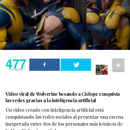
477
Compartir
Video viral de Wolverine besando a Cíclope conquista
las redes gracias a la inteligencia artificial
Un video creado con inteligencia artificial está
conquistando las redes sociales al presentar una escena
inesperada entre dos de los personajes más icónicos de