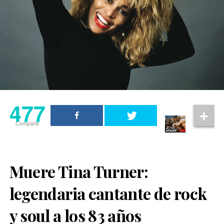
477
Compartir
Muere Tina Turner:
legendaria cantante de rock
y soul a los 83 años