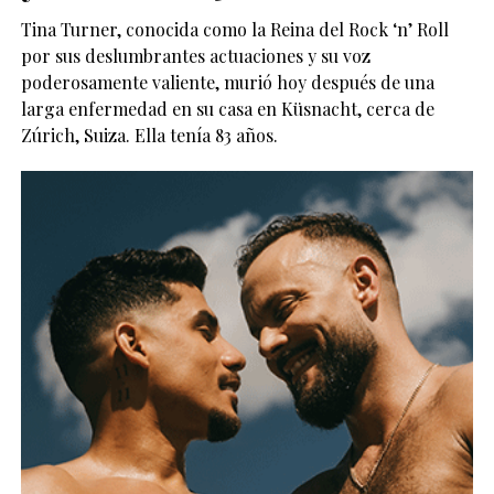
Tina Turner, conocida como la Reina del Rock ‘n’ Roll
por sus deslumbrantes actuaciones y su voz
poderosamente valiente, murió hoy después de una
larga enfermedad en su casa en Küsnacht, cerca de
Zúrich, Suiza. Ella tenía 83 años.