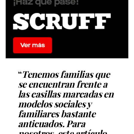
“
Tenemos familias que
se encuentran frente a
las casillas marcadas en
modelos sociales y
familiares bastante
anticuados. Para
nosotros, este artículo