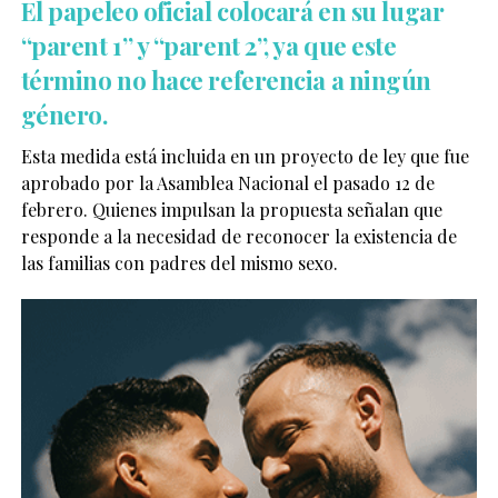
El papeleo oficial colocará en su lugar
“parent 1” y “parent 2”, ya que este
término no hace referencia a ningún
género.
Esta medida está incluida en un proyecto de ley que fue
aprobado por la Asamblea Nacional el pasado 12 de
febrero. Quienes impulsan la propuesta señalan que
responde a la necesidad de reconocer la existencia de
las familias con padres del mismo sexo.