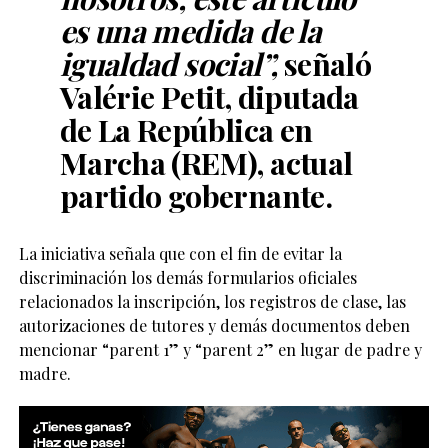
es una medida de la
igualdad social”,
señaló
Valérie Petit, diputada
de La República en
Marcha (REM), actual
partido gobernante.
La iniciativa señala que con el fin de evitar la
discriminación los demás formularios oficiales
relacionados la inscripción, los registros de clase, las
autorizaciones de tutores y demás documentos deben
mencionar “parent 1” y “parent 2” en lugar de padre y
madre.