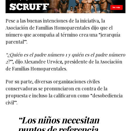
Pese a las buenas intenciones de la iniciativa, la
Asociación de Familias Homoparentales dijo que el
número que acompaña al término crea una “jerarquía
parental”.
“¿Quién es el padre número 1 y quién es el padre número
2
?”, dijo Alexandre Urwicz, presidente de la Asociación
de Familias Homoparentales.
Por su parte, diversas organizaciones civiles
conservadoras se pronunciaron en contra de la
propuesta e incluso la calificaron como “desobediencia
civil”.
“Los niños necesitan
puntos de referencia.