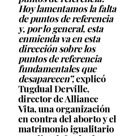
Hoy lamentamos la falta
de puntos de referencia
y, por lo general, esta
enmienda va en esta
dirección sobre los
puntos de referencia
fundamentales que
desaparecen”,
explicó
Tugdual Derville,
director de Alliance
Vita, una organización
en contra del aborto y el
matrimonio igualitario