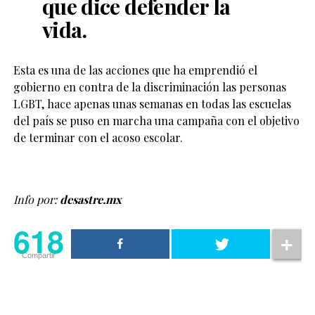
que dice defender la
vida.
Esta es una de las acciones que ha emprendió el
gobierno en contra de la discriminación las personas
LGBT, hace apenas unas semanas en todas las escuelas
del país se puso en marcha una campaña con el objetivo
de terminar con el acoso escolar.
Info por:
desastre.mx
618
Compartir