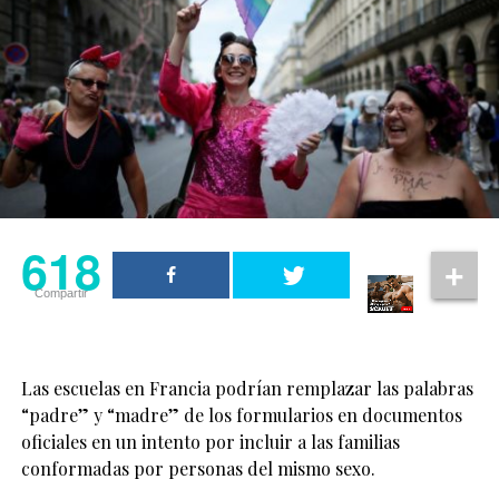
618
Compartir
Las escuelas en Francia podrían remplazar las palabras
“padre” y “madre” de los formularios en documentos
oficiales en un intento por incluir a las familias
conformadas por personas del mismo sexo.