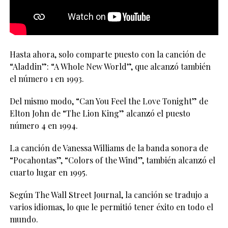
Hasta ahora, solo comparte puesto con la canción de
“Aladdin”: “A Whole New World”, que alcanzó también
el número 1 en 1993.
Del mismo modo, “Can You Feel the Love Tonight” de
Elton John de “The Lion King” alcanzó el puesto
número 4 en 1994.
La canción de Vanessa Williams de la banda sonora de
“Pocahontas”, “Colors of the Wind”, también alcanzó el
cuarto lugar en 1995.
Según The Wall Street Journal, la canción se tradujo a
varios idiomas, lo que le permitió tener éxito en todo el
mundo.