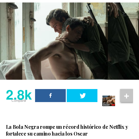
2.8k
Compartir
La Bola Negra rompe un récord histórico de Netflix y
fortalece su camino hacia los Oscar