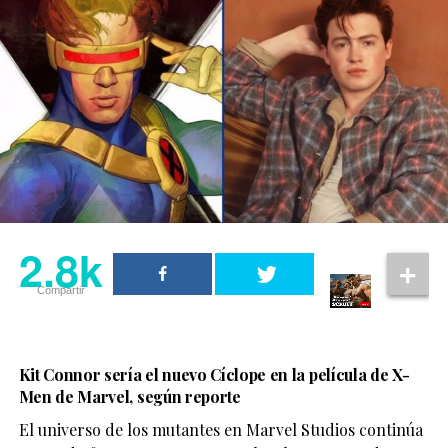
2.8k
Compartir
Kit Connor sería el nuevo Cíclope en la película de X-
Men de Marvel, según reporte
El universo de los mutantes en Marvel Studios continúa