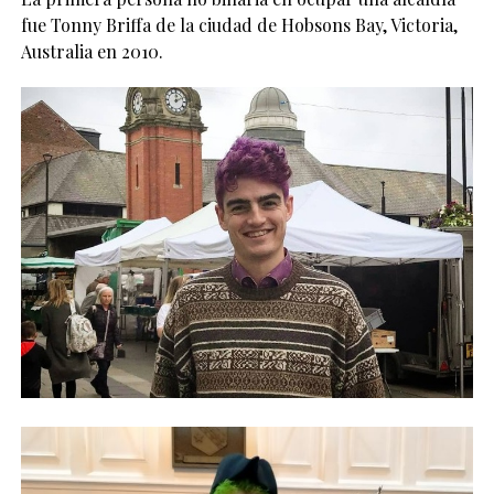
fue Tonny Briffa de la ciudad de Hobsons Bay, Victoria,
Australia en 2010.