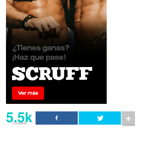
5.5k
Compartir