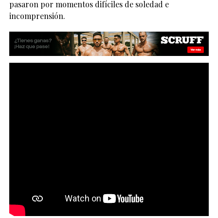
pasaron por momentos difíciles de soledad e
incomprensión.