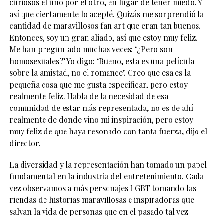
curiosos el uno por el otro, en lugar de tener miedo. Y
así que ciertamente lo acepté. Quizás me sorprendió la
cantidad de maravillosos fan art que eran tan buenos.
Entonces, soy un gran aliado, así que estoy muy feliz.
Me han preguntado muchas veces: ‘¿Pero son
homosexuales?’ Yo digo: ‘Bueno, esta es una película
sobre la amistad, no el romance’. Creo que esa es la
pequeña cosa que me gusta especificar, pero estoy
realmente feliz. Habla de la necesidad de esa
comunidad de estar más representada, no es de ahí
realmente de donde vino mi inspiración, pero estoy
muy feliz de que haya resonado con tanta fuerza, dijo el
director.
La diversidad y la representación han tomado un papel
fundamental en la industria del entretenimiento. Cada
vez observamos a más personajes LGBT tomando las
riendas de historias maravillosas e inspiradoras que
salvan la vida de personas que en el pasado tal vez