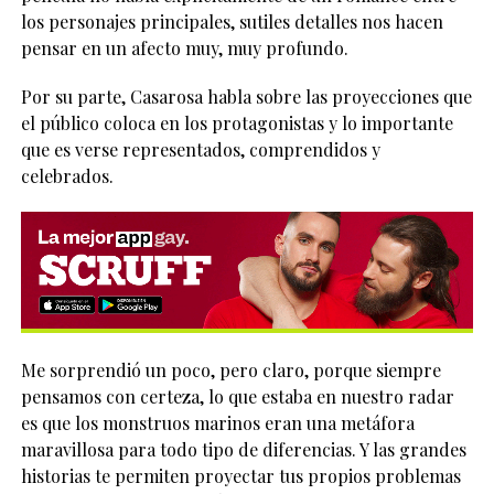
los personajes principales, sutiles detalles nos hacen
pensar en un afecto muy, muy profundo.
Por su parte, Casarosa habla sobre las proyecciones que
el público coloca en los protagonistas y lo importante
que es verse representados, comprendidos y
celebrados.
Me sorprendió un poco, pero claro, porque siempre
pensamos con certeza, lo que estaba en nuestro radar
es que los monstruos marinos eran una metáfora
maravillosa para todo tipo de diferencias. Y las grandes
historias te permiten proyectar tus propios problemas