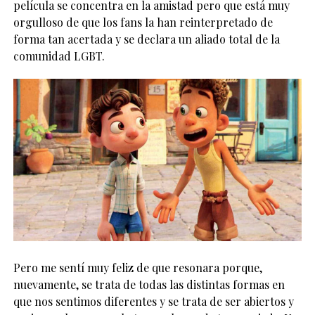
película se concentra en la amistad pero que está muy
orgulloso de que los fans la han reinterpretado de
forma tan acertada y se declara un aliado total de la
comunidad LGBT.
Pero me sentí muy feliz de que resonara porque,
nuevamente, se trata de todas las distintas formas en
que nos sentimos diferentes y se trata de ser abiertos y