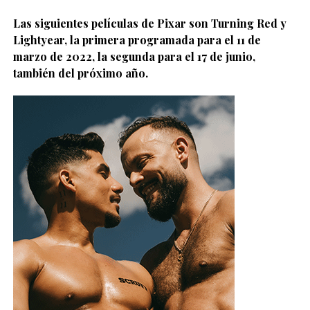
Las siguientes películas de Pixar son Turning Red y
Lightyear, la primera programada para el 11 de
marzo de 2022, la segunda para el 17 de junio,
también del próximo año.