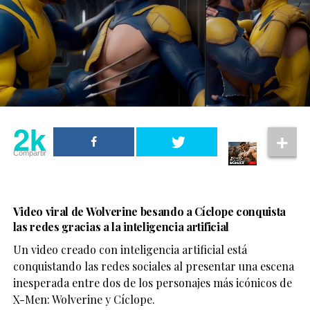
2k
Compartir
Video viral de Wolverine besando a Cíclope conquista
las redes gracias a la inteligencia artificial
Un video creado con inteligencia artificial está
conquistando las redes sociales al presentar una escena
inesperada entre dos de los personajes más icónicos de
X-Men: Wolverine y Cíclope.