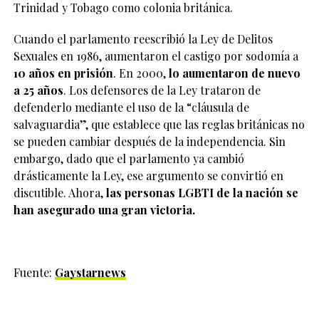
Trinidad y Tobago como colonia británica.
Cuando el parlamento reescribió la Ley de Delitos
Sexuales en 1986, aumentaron el castigo por sodomía a
10 años en prisión
. En 2000,
lo aumentaron de nuevo
a 25 años
. Los defensores de la Ley trataron de
defenderlo mediante el uso de la “cláusula de
salvaguardia”, que establece que las reglas británicas no
se pueden cambiar después de la independencia. Sin
embargo, dado que el parlamento ya cambió
drásticamente la Ley, ese argumento se convirtió en
discutible. Ahora,
las personas LGBTI de la nación se
han asegurado una gran victoria.
Fuente:
Gaystarnews