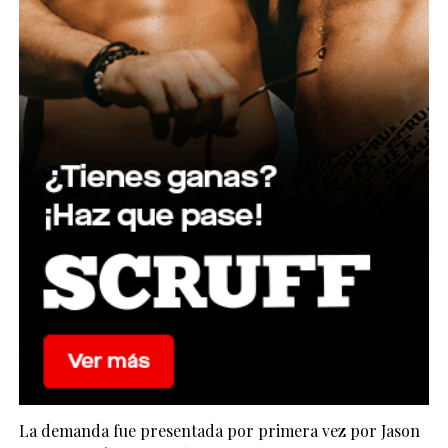
La demanda fue presentada por primera vez por Jason