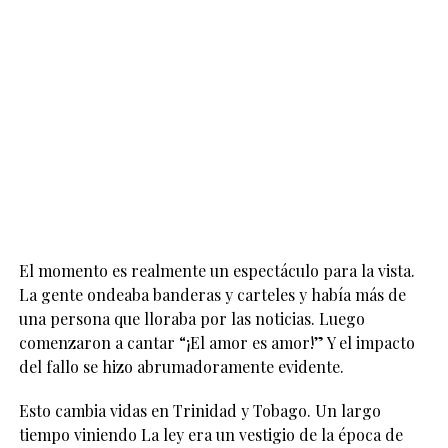
El momento es realmente un espectáculo para la vista.
La gente ondeaba banderas y carteles y había más de
una persona que lloraba por las noticias. Luego
comenzaron a cantar “¡El amor es amor!” Y el impacto
del fallo se hizo abrumadoramente evidente.
Esto cambia vidas en Trinidad y Tobago. Un largo
tiempo viniendo La ley era un vestigio de la época de