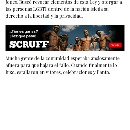
Jones. Buscó revocar elementos de esta Ley y otorgar a
las personas LGBTI dentro de la nación isleña su
derecho a la libertad y la privacidad.
Mucha gente de la comunidad esperaba ansiosamente
afuera para que bajara el fallo. Cuando finalmente lo
hizo, estallaron en vítores, celebraciones y llanto.