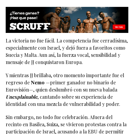
La victoria no fue fácil. La competencia fue cerradísima,
especialmente con Israel, y dejó fuera a favoritos como
Suecia y Malta. Aun así, la fuerza vocal, sensibilidad y
mensaje de JJ conquistaron Europa.
Y mientras JJ brillaba, otro momento importante fue el
regreso de
Nemo
—primer ganador no binario de
Eurovisión—, quien deslumbró con su nueva balada
Unexplainable
, cantando sobre su experiencia de
identidad con una mezcla de vulnerabilidad y poder.
Sin embargo, no todo fue celebración. Afuera del
recinto en Basilea, Suiza, se vivieron protestas contra la
participación de Israel, acusando a la EBU de permitir