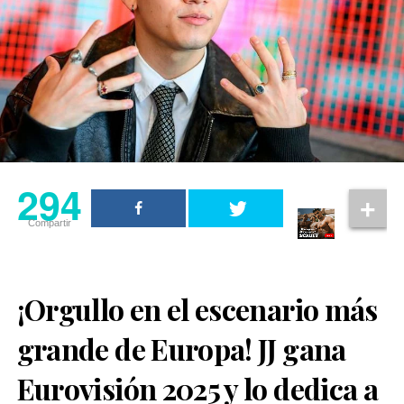
294
Compartir
¡Orgullo en el escenario más
grande de Europa! JJ gana
Eurovisión 2025 y lo dedica a