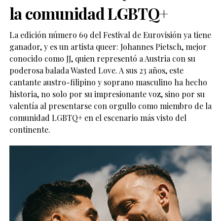
la comunidad LGBTQ+
La edición número 69 del Festival de Eurovisión ya tiene
ganador, y es un artista queer: Johannes Pietsch, mejor
conocido como JJ, quien representó a Austria con su
poderosa balada Wasted Love. A sus 23 años, este
cantante austro-filipino y soprano masculino ha hecho
historia, no solo por su impresionante voz, sino por su
valentía al presentarse con orgullo como miembro de la
comunidad LGBTQ+ en el escenario más visto del
continente.