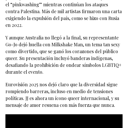
el “pinkwashing” mientras continúan los ataques
contra Palestina. Más de mil artistas firmaron una carta
exigiendo la expulsión del país, como se hizo con Rusia
en 2022.
Y aunque Australia no llegó a la final, su representante
Go-Jo dejó huella con Milkshake Man, un tema tan sexy
como divertido, que se ganó los corazones del público
queer. Su presentación incluyó banderas indígenas,
desafiando la prohibición de ondear símbolos LGBTIQ+
durante el evento.
Eurovisión 2025 nos dejó claro que la diversidad sigue
rompiendo barreras, incluso en medio de tensiones
políticas. JJ es ahora un ícono queer internacional, y su
mensaje de amor resuena con más fuerza que nunca.