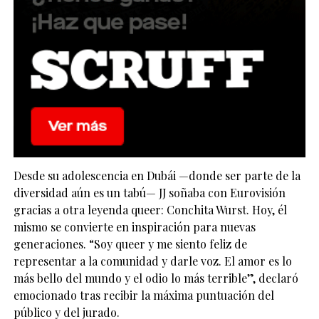
Desde su adolescencia en Dubái —donde ser parte de la
diversidad aún es un tabú— JJ soñaba con Eurovisión
gracias a otra leyenda queer: Conchita Wurst. Hoy, él
mismo se convierte en inspiración para nuevas
generaciones. “Soy queer y me siento feliz de
representar a la comunidad y darle voz. El amor es lo
más bello del mundo y el odio lo más terrible”, declaró
emocionado tras recibir la máxima puntuación del
público y del jurado.