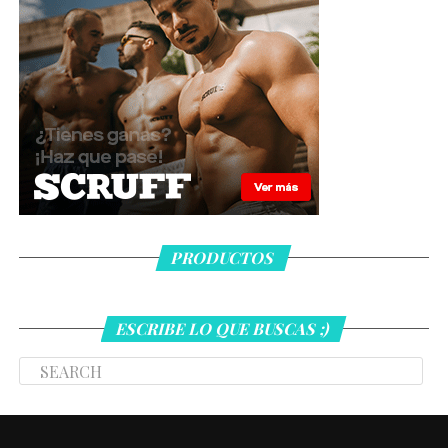
PRODUCTOS
ESCRIBE LO QUE BUSCAS ;)