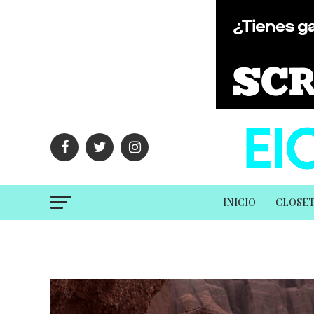
INICIO
CLOSE