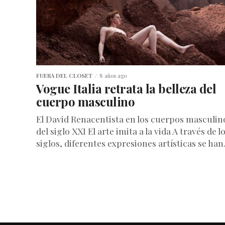
FUERA DEL CLOSET
8 años ago
Vogue Italia retrata la belleza del
cuerpo masculino
El David Renacentista en los cuerpos masculin
del siglo XXI El arte imita a la vida A través de l
siglos, diferentes expresiones artísticas se han.