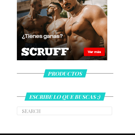
PRODUCTOS
ESCRIBE LO QUE BUSCAS ;)