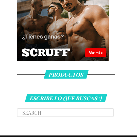
PRODUCTOS
ESCRIBE LO QUE BUSCAS ;)