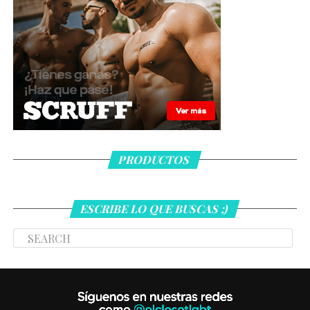
PRODUCTOS
ESCRIBE LO QUE BUSCAS ;)