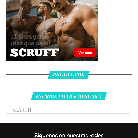
PRODUCTOS
ESCRIBE LO QUE BUSCAS ;)