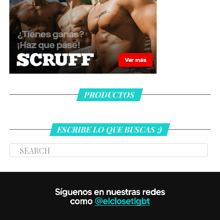
PRODUCTOS
ESCRIBE LO QUE BUSCAS ;)