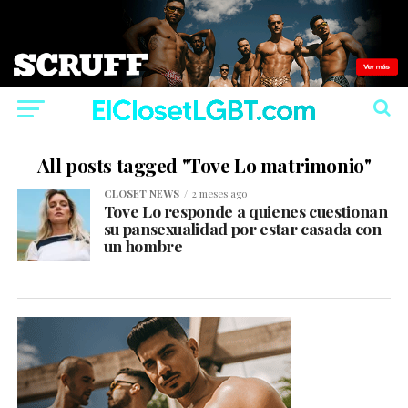
All posts tagged "Tove Lo matrimonio"
CLOSET NEWS
2 meses ago
Tove Lo responde a quienes cuestionan
su pansexualidad por estar casada con
un hombre