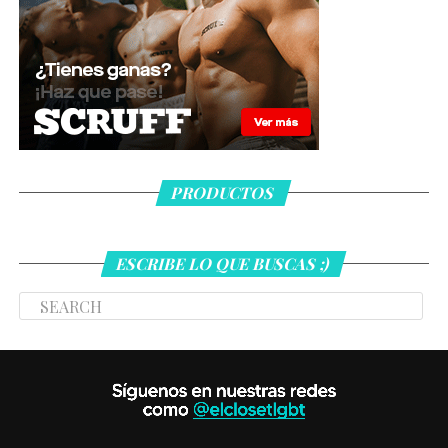
PRODUCTOS
ESCRIBE LO QUE BUSCAS ;)