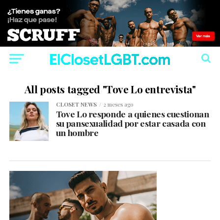
All posts tagged "Tove Lo entrevista"
CLOSET NEWS
2 meses ago
Tove Lo responde a quienes cuestionan
su pansexualidad por estar casada con
un hombre