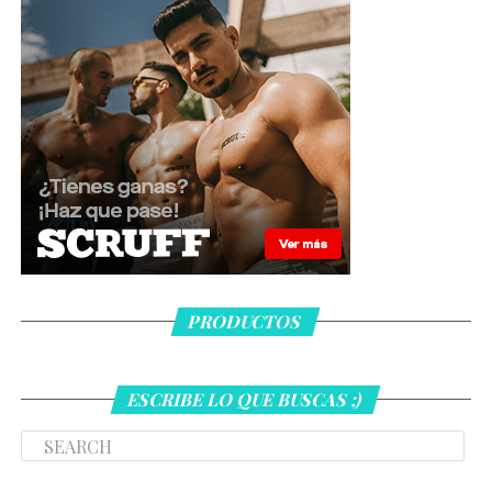
PRODUCTOS
ESCRIBE LO QUE BUSCAS ;)