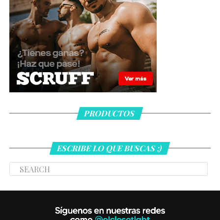
PRODUCTOS
ESCRIBE LO QUE BUSCAS ;)