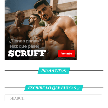
PRODUCTOS
ESCRIBE LO QUE BUSCAS ;)