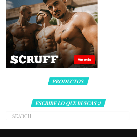
PRODUCTOS
ESCRIBE LO QUE BUSCAS ;)