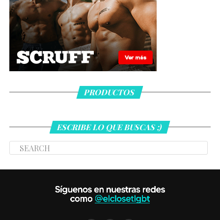
PRODUCTOS
ESCRIBE LO QUE BUSCAS ;)