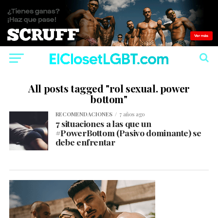
All posts tagged "rol sexual. power
bottom"
RECOMENDACIONES
7 años ago
7 situaciones a las que un
#PowerBottom (Pasivo dominante) se
debe enfrentar