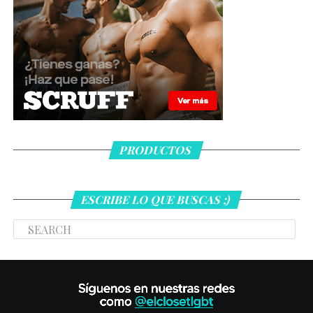
PRODUCTOS
ESCRIBE LO QUE BUSCAS ;)