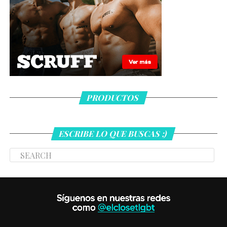
PRODUCTOS
ESCRIBE LO QUE BUSCAS ;)