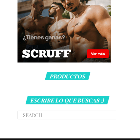
PRODUCTOS
ESCRIBE LO QUE BUSCAS ;)