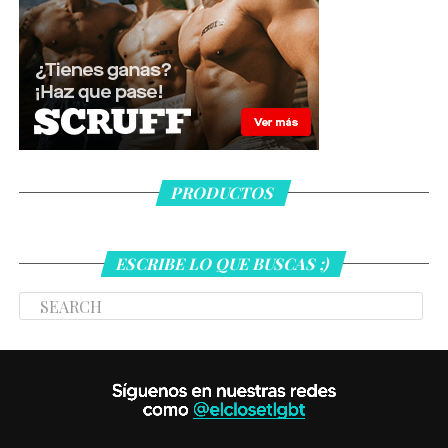
PRODUCTOS
ESCRIBE LO QUE BUSCAS ;)