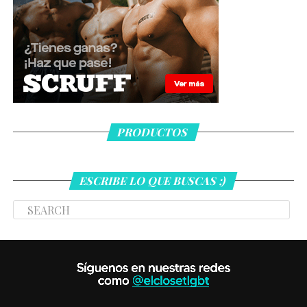
PRODUCTOS
ESCRIBE LO QUE BUSCAS ;)