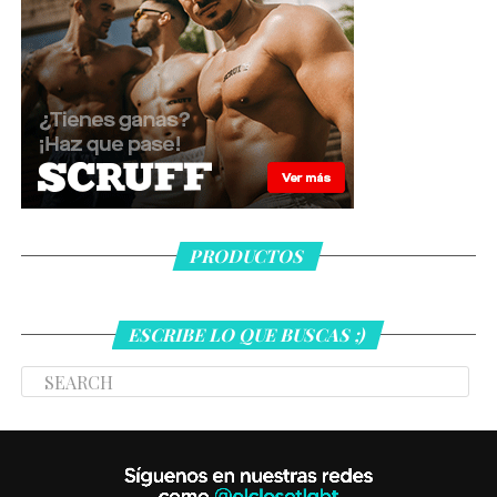
PRODUCTOS
ESCRIBE LO QUE BUSCAS ;)