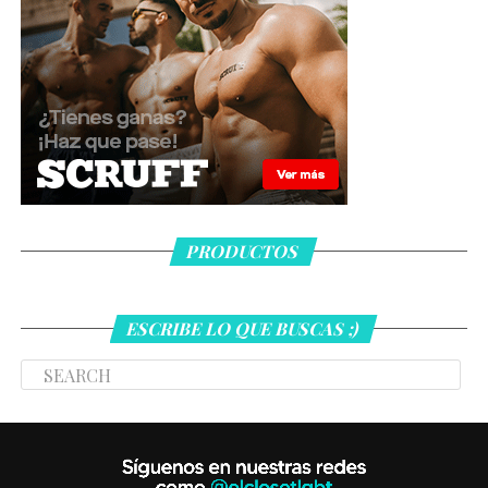
PRODUCTOS
ESCRIBE LO QUE BUSCAS ;)