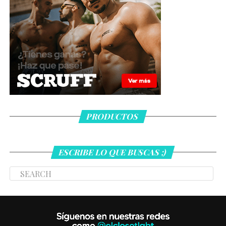
PRODUCTOS
ESCRIBE LO QUE BUSCAS ;)