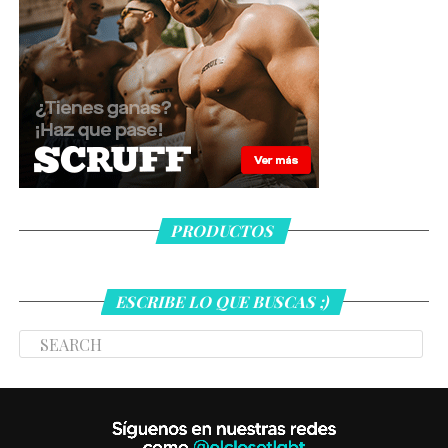
PRODUCTOS
ESCRIBE LO QUE BUSCAS ;)