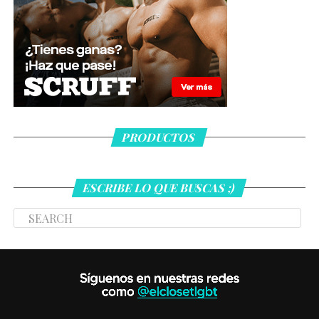
PRODUCTOS
ESCRIBE LO QUE BUSCAS ;)