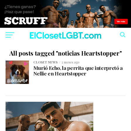
All posts tagged "noticias Heartstopper"
CLOSET NEWS
2 meses ago
Murió Echo, la perrita que interpretó a
Nellie en Heartstopper