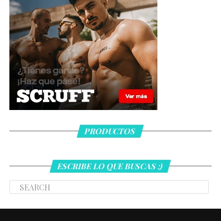
PRODUCTOS
ESCRIBE LO QUE BUSCAS ;)