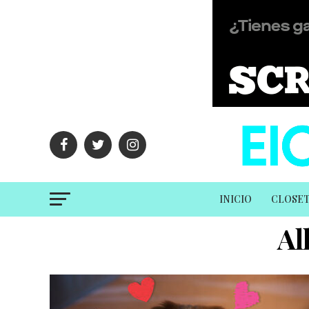
INICIO
CLOSE
Al