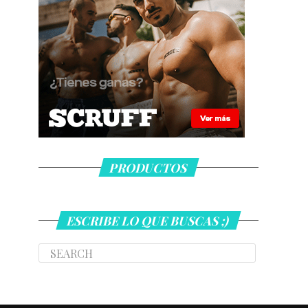
PRODUCTOS
ESCRIBE LO QUE BUSCAS ;)