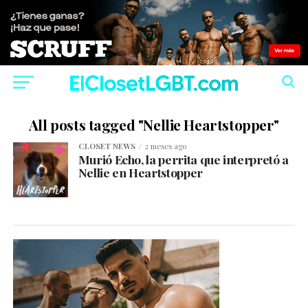
All posts tagged "Nellie Heartstopper"
CLOSET NEWS
2 meses ago
Murió Echo, la perrita que interpretó a
Nellie en Heartstopper