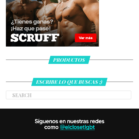
PRODUCTOS
ESCRIBE LO QUE BUSCAS ;)