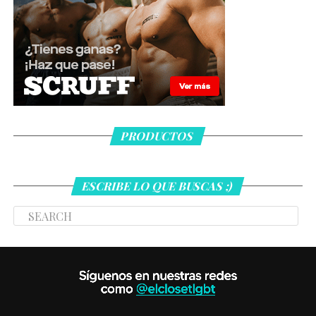
PRODUCTOS
ESCRIBE LO QUE BUSCAS ;)