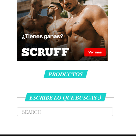
PRODUCTOS
ESCRIBE LO QUE BUSCAS ;)