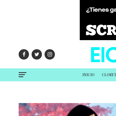
INICIO
CLOSE