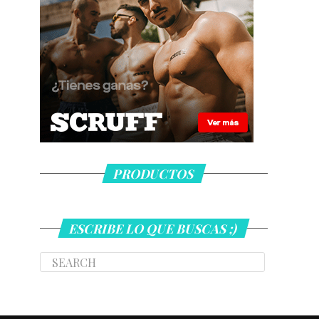
PRODUCTOS
ESCRIBE LO QUE BUSCAS ;)