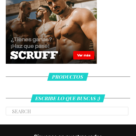
PRODUCTOS
ESCRIBE LO QUE BUSCAS ;)