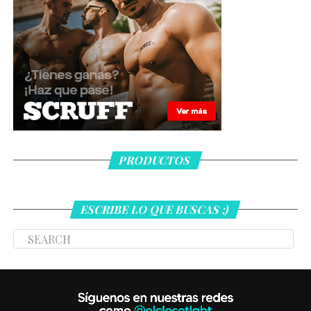
PRODUCTOS
ESCRIBE LO QUE BUSCAS ;)