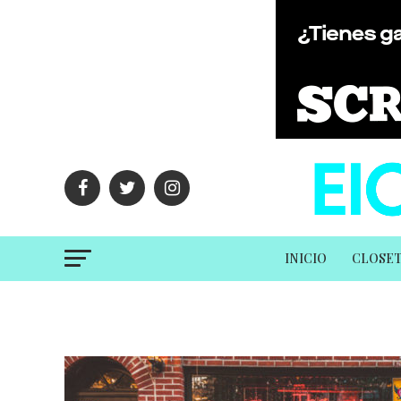
INICIO
CLOSE