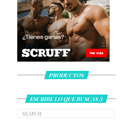
PRODUCTOS
ESCRIBE LO QUE BUSCAS ;)