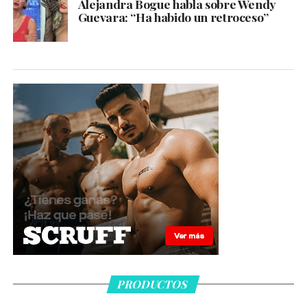
Alejandra Bogue habla sobre Wendy
Guevara: “Ha habido un retroceso”
PRODUCTOS