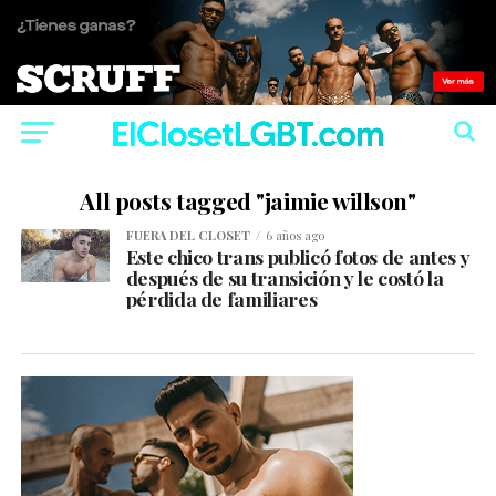
All posts tagged "jaimie willson"
FUERA DEL CLOSET
6 años ago
Este chico trans publicó fotos de antes y
después de su transición y le costó la
pérdida de familiares