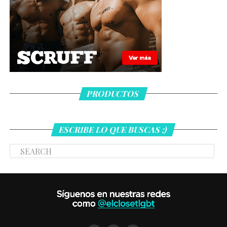
PRODUCTOS
ESCRIBE LO QUE BUSCAS ;)