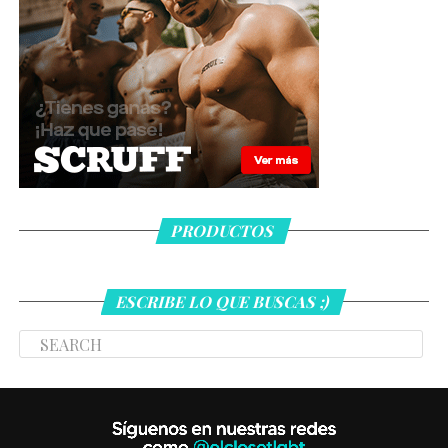
PRODUCTOS
ESCRIBE LO QUE BUSCAS ;)