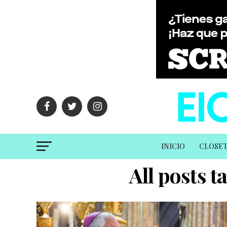
INICIO
CLOSE
All posts 