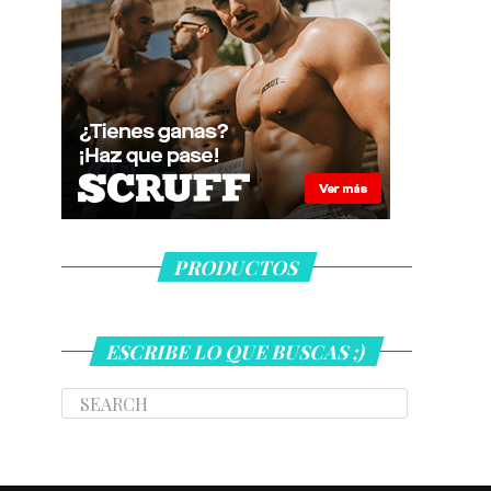
PRODUCTOS
ESCRIBE LO QUE BUSCAS ;)