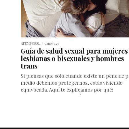
ATEMPORAL
5 años ago
Guía de salud sexual para mujeres
lesbianas o bisexuales y hombres
trans
Si piensas que solo cuando existe un pene de p
medio debemos protegernos, estás viviendo
equivocada. Aquí te explicamos por qué:
¿QUIERES CONOCER A MÁS CHICOS...