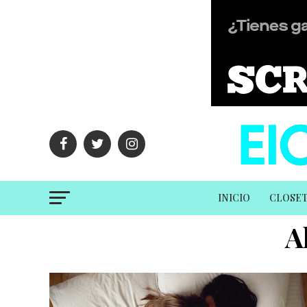
INICIO
CLOSE
A