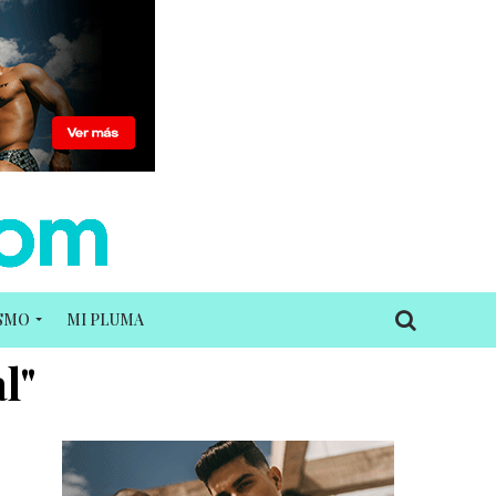
ISMO
MI PLUMA
l"