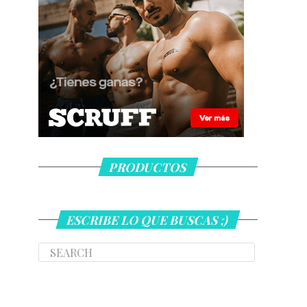
PRODUCTOS
ESCRIBE LO QUE BUSCAS ;)