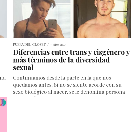
FUERA DEL CLOSET
7 años ago
Diferencias entre trans y cisgénero y
más términos de la diversidad
sexual
una
Continuamos desde la parte en la que nos
quedamos antes. Si no se siente acorde con su
sexo biológico al nacer, se le denomina persona
TRANSGÉNERO....