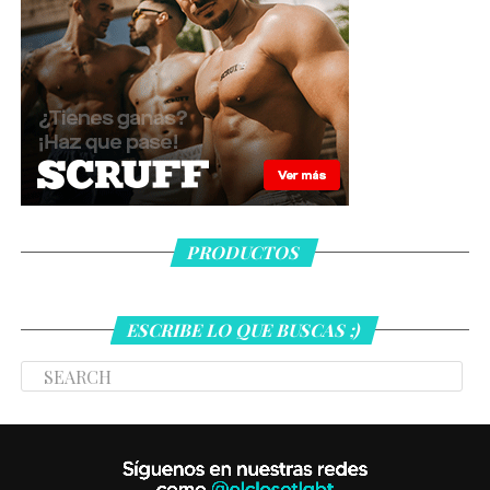
PRODUCTOS
ESCRIBE LO QUE BUSCAS ;)