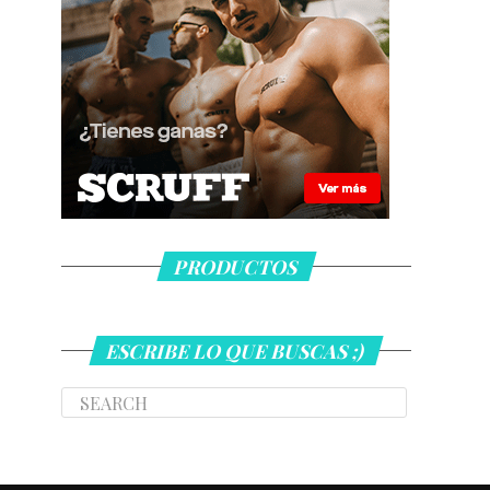
PRODUCTOS
ESCRIBE LO QUE BUSCAS ;)