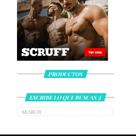
PRODUCTOS
ESCRIBE LO QUE BUSCAS ;)