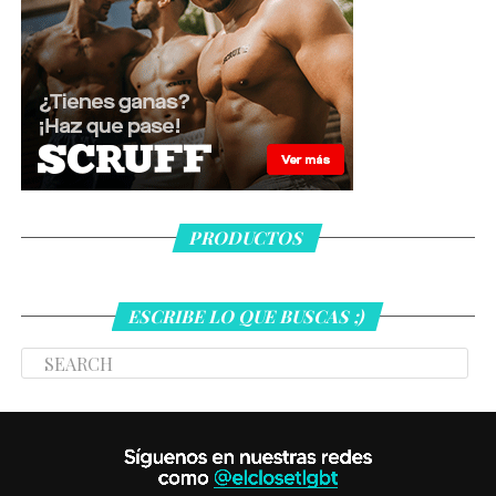
PRODUCTOS
ESCRIBE LO QUE BUSCAS ;)