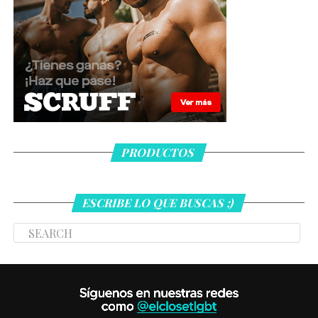
PRODUCTOS
ESCRIBE LO QUE BUSCAS ;)